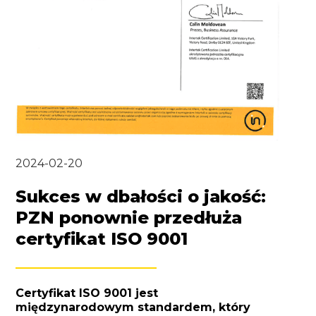
2024-02-20
Sukces w dbałości o jakość:
PZN ponownie przedłuża
certyfikat ISO 9001
Certyfikat ISO 9001 jest
międzynarodowym standardem, który