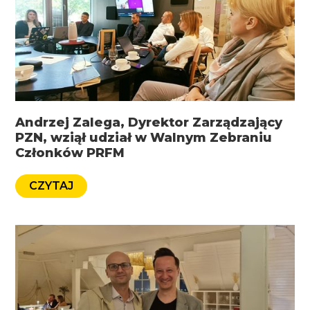
Andrzej Zalega, Dyrektor Zarządzający
PZN, wziął udział w Walnym Zebraniu
Członków PRFM
CZYTAJ