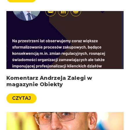
Komentarz Andrzeja Zalegi w
magazynie Obiekty
CZYTAJ