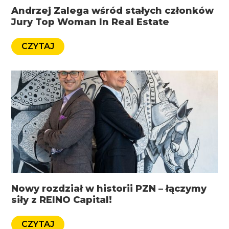
Andrzej Zalega wśród stałych członków
Jury Top Woman In Real Estate
CZYTAJ
Nowy rozdział w historii PZN – łączymy
siły z REINO Capital!
CZYTAJ