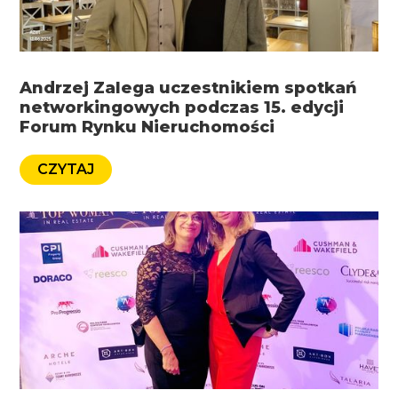
Andrzej Zalega uczestnikiem spotkań
networkingowych podczas 15. edycji
Forum Rynku Nieruchomości
CZYTAJ