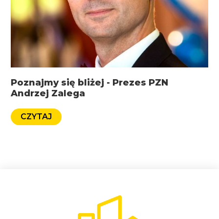
Poznajmy się bliżej - Prezes PZN
Andrzej Zalega
CZYTAJ