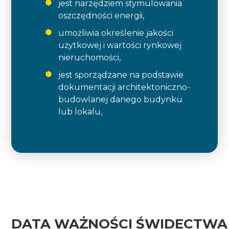
jest narzędziem stymulowania
oszczędności energii,
umożliwia określenie jakości
użytkowej i wartości rynkowej
nieruchomości,
jest sporządzane na podstawie
dokumentacji architektoniczno-
budowlanej danego budynku
lub lokalu,
DATA WAŻNOŚCI ŚWIDECTWA