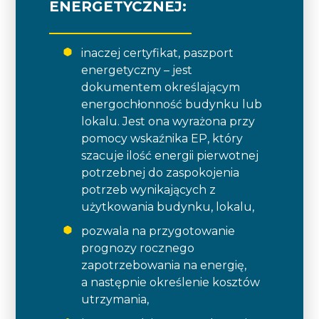
ENERGETYCZNEJ:
inaczej certyfikat, paszport
energetyczny – jest
dokumentem określającym
energochłonność budynku lub
lokalu. Jest ona wyrażona przy
pomocy wskaźnika EP, który
szacuje ilość energii pierwotnej
potrzebnej do zaspokojenia
potrzeb wynikających z
użytkowania budynku, lokalu,
pozwala na przygotowanie
prognozy rocznego
zapotrzebowania na energię,
a następnie określenie kosztów
utrzymania,