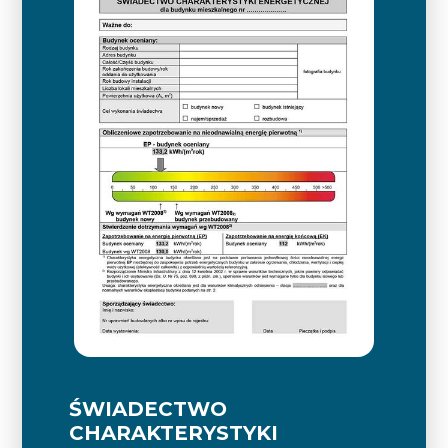
ŚWIADECTWO
CHARAKTERYSTYKI