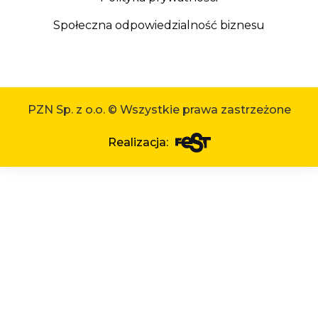
Społeczna odpowiedzialność biznesu
PZN Sp. z o.o. © Wszystkie prawa zastrzeżone
Realizacja: