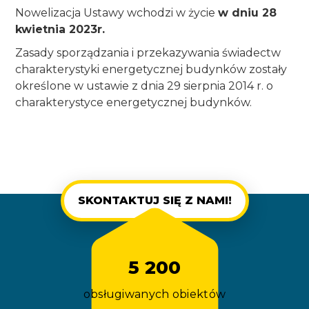
Nowelizacja Ustawy wchodzi w życie
w dniu 28
kwietnia 2023r.
Zasady sporządzania i przekazywania świadectw
charakterystyki energetycznej budynków zostały
określone w ustawie z dnia 29 sierpnia 2014 r. o
charakterystyce energetycznej budynków.
SKONTAKTUJ SIĘ Z NAMI!
5 200
obsługiwanych obiektów