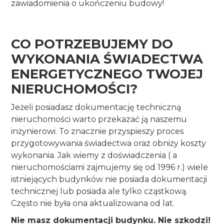
zawiadomienia o ukończeniu budowy!
CO POTRZEBUJEMY DO
WYKONANIA ŚWIADECTWA
ENERGETYCZNEGO TWOJEJ
NIERUCHOMOŚCI?
Jeżeli posiadasz dokumentację techniczną
nieruchomości warto przekazać ją naszemu
inżynierowi. To znacznie przyspieszy proces
przygotowywania świadectwa oraz obniży koszty
wykonania. Jak wiemy z doświadczenia ( a
nieruchomościami zajmujemy się od 1996 r.) wiele
istniejących budynków nie posiada dokumentacji
technicznej lub posiada ale tylko cząstkową.
Często nie była ona aktualizowana od lat.
Nie masz dokumentacji budynku. Nie szkodzi!