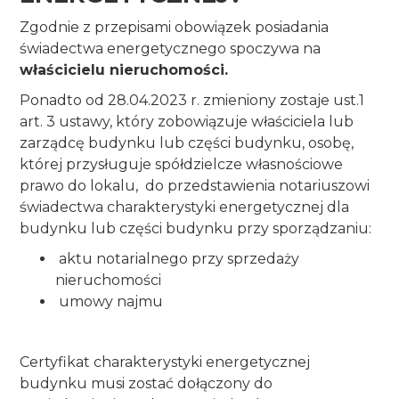
Zgodnie z przepisami obowiązek posiadania
świadectwa energetycznego spoczywa na
właścicielu nieruchomości.
Ponadto od 28.04.2023 r. zmieniony zostaje ust.1
art. 3 ustawy, który zobowiązuje właściciela lub
zarządcę budynku lub części budynku, osobę,
której przysługuje spółdzielcze własnościowe
prawo do lokalu, do przedstawienia notariuszowi
świadectwa charakterystyki energetycznej dla
budynku lub części budynku przy sporządzaniu:
aktu notarialnego przy sprzedaży
nieruchomości
umowy najmu
Certyfikat charakterystyki energetycznej
budynku musi zostać dołączony do