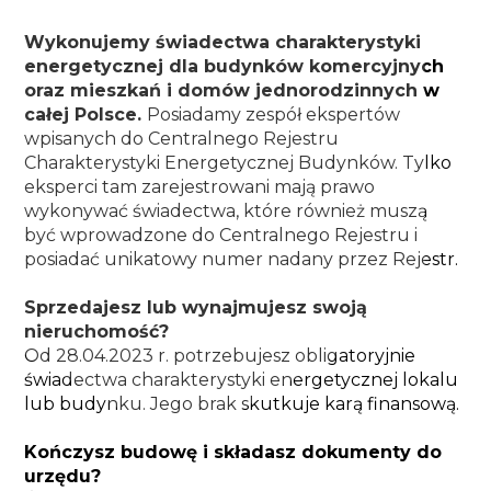
Wykonujemy świadectwa charakterystyki 
energetycznej dla budynków komercyjnych 
oraz mieszkań i domów jednorodzinnych w 
całej Polsce. 
Posiadamy zespół ekspertów 
wpisanych do Centralnego Rejestru 
Charakterystyki Energetycznej Budynków. Tylko 
eksperci tam zarejestrowani mają prawo 
wykonywać świadectwa, które również muszą 
być wprowadzone do Centralnego Rejestru i 
posiadać unikatowy numer nadany przez Rejestr.
Sprzedajesz lub wynajmujesz swoją 
nieruchomość?
Od 28.04.2023 r. potrzebujesz obligatoryjnie 
świadectwa charakterystyki energetycznej lokalu 
lub budynku. Jego brak skutkuje karą finansową.
Kończysz budowę i składasz dokumenty do 
urzędu?