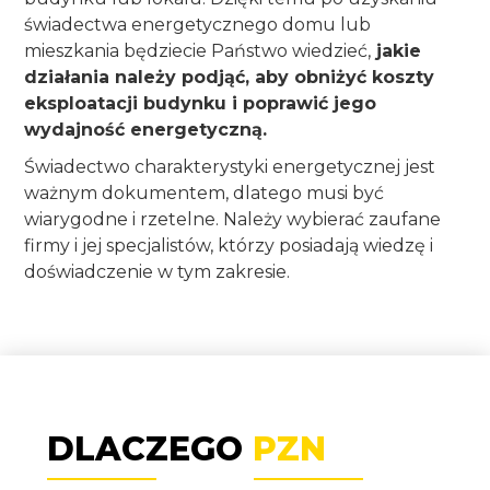
świadectwa energetycznego domu lub 
mieszkania będziecie Państwo wiedzieć,
 jakie 
działania należy podjąć, aby obniżyć koszty 
eksploatacji budynku i poprawić jego 
wydajność energetyczną.
Świadectwo charakterystyki energetycznej jest 
ważnym dokumentem, dlatego musi być 
wiarygodne i rzetelne. Należy wybierać zaufane 
firmy i jej specjalistów, którzy posiadają wiedzę i 
doświadczenie w tym zakresie. 
DLACZEGO
PZN