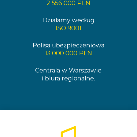
2 556 000 PLN
Działamy według
ISO 9001
Polisa ubezpieczeniowa
13 000 000 PLN
Centrala w Warszawie
i biura regionalne.