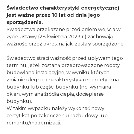
Świadectwo charakterystyki energetycznej 
jest ważne przez 10 lat od dnia jego 
sporządzenia. 
Świadectwa przekazane przed dniem wejścia w 
życie ustawy (28 kwietnia 2023 r.) zachowają 
ważność przez okres, na jaki zostały sporządzone. 
Świadectwo straci ważność przed upływem tego 
terminu, jeżeli zostaną przeprowadzone roboty 
budowlano-instalacyjne, w wyniku których 
zmianie ulegnie charakterystyka energetyczna 
budynku lub części budynku (np. wymiana 
okien, wymiana źródła ciepła, docieplenie 
budynku). 
W takim wypadku należy wykonać nowy 
certyfikat po zakończeniu rozbudowy lub 
remontu/modernizacji. 