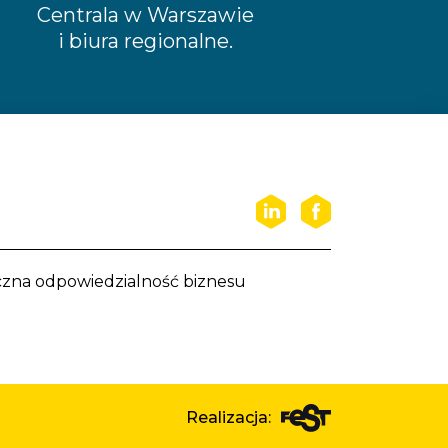
Centrala w Warszawie
i biura regionalne.
czna odpowiedzialność biznesu
Realizacja: