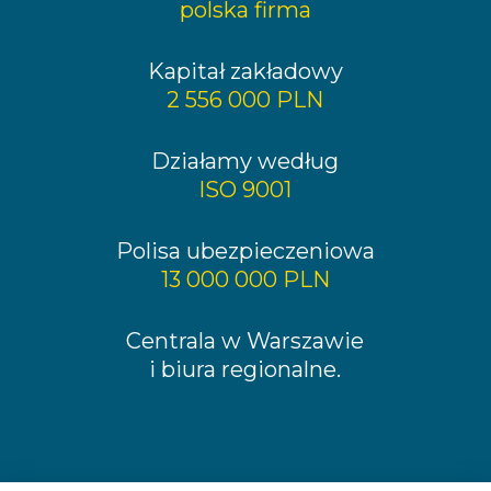
polska firma
Kapitał zakładowy
2 556 000 PLN
Działamy według
ISO 9001
Polisa ubezpieczeniowa
13 000 000 PLN
Centrala w Warszawie
i biura regionalne.