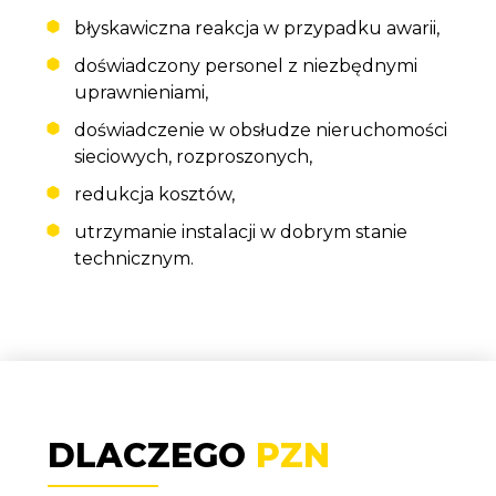
błyskawiczna reakcja w przypadku awarii,
doświadczony personel z niezbędnymi
uprawnieniami,
doświadczenie w obsłudze nieruchomości
sieciowych, rozproszonych,
redukcja kosztów,
utrzymanie instalacji w dobrym stanie
technicznym.
DLACZEGO
PZN